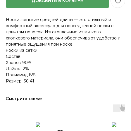
ДОБАВИТЬ В КОРЗИНУ
Носки женские средней длины — это стильный и
комфортный аксессуар для повседневной носки с
принтом полосок. Изготовленные из мягкого
хлопкового материала, они обеспечивают удобство и
приятные ощущения при носке.
носки из сетки
Состав:
Хлопок 90%
Лайкра 2%
Полиамид 8%
Размер: 36-41
Смотрите также