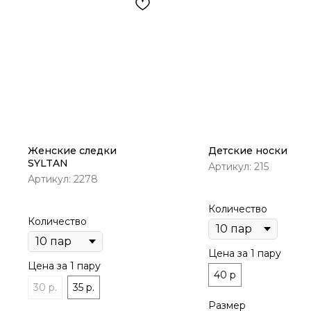
Женские следки
Детские носки
SYLTAN
Артикул:
215
Артикул:
2278
Количество
Количество
Цена за 1 пару
Цена за 1 пару
40 р
30 р.
35 р.
Размер