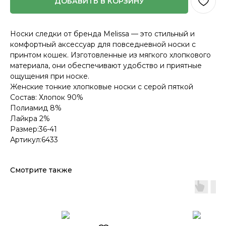
ДОБАВИТЬ В КОРЗИНУ
Носки следки от бренда Melissa — это стильный и
комфортный аксессуар для повседневной носки с
принтом кошек. Изготовленные из мягкого хлопкового
материала, они обеспечивают удобство и приятные
ощущения при носке.
Женские тонкие хлопковые носки с серой пяткой
Состав: Хлопок 90%
Полиамид 8%
Лайкра 2%
Размер:36-41
Артикул:6433
Смотрите также