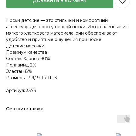
ДОБАВИТЬ В КОРЗИНУ
Носки детские — это стильный и комфортный
аксессуар для повседневной носки. Изготовленные из
мягкого хлопкового материала, они обеспечивают
удобство и приятные ощущения при носке.
Детские носочки
Премиум качества
Состав: Хлопок 90%
Полиамид 2%
Эластан 8%
Размеры: 7-9/ 9-11/ 11-13
Артикул: 3373
Смотрите также