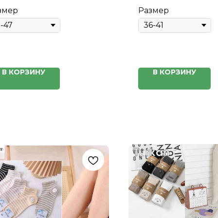
змер
Размер
В КОРЗИНУ
В КОРЗИНУ