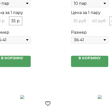
а за 1 пару
Цена за 1 пару
 р.
35 р.
35 руб
40 руб
змер
Размер
В КОРЗИНУ
В КОРЗИНУ