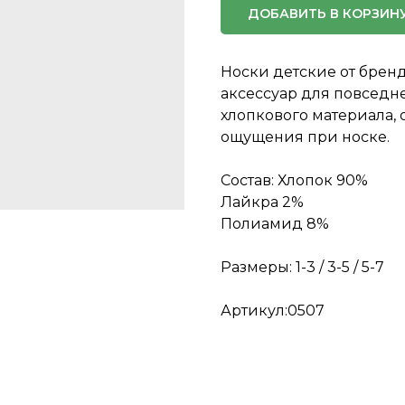
ДОБАВИТЬ В КОРЗИН
Носки детские от бре
аксессуар для повседн
хлопкового материала,
ощущения при носке.
Состав: Хлопок 90%
Лайкра 2%
Полиамид 8%
Размеры: 1-3 / 3-5 / 5-7
Артикул:0507