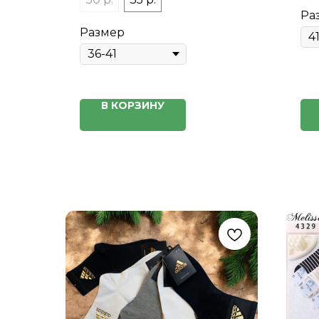
Ра
Размер
В КОРЗИНУ