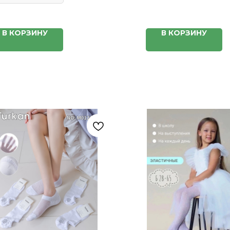
В КОРЗИНУ
В КОРЗИНУ