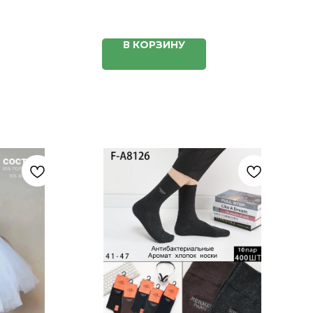
В КОРЗИНУ