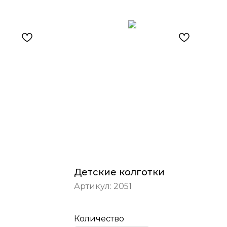
Детские колготки
Артикул:
2051
Количество