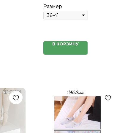
Размер
В КОРЗИНУ