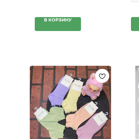
В КОРЗИНУ