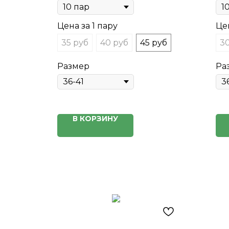
Цена за 1 пару
Цен
35 руб
40 руб
45 руб
30
Размер
Ра
В КОРЗИНУ