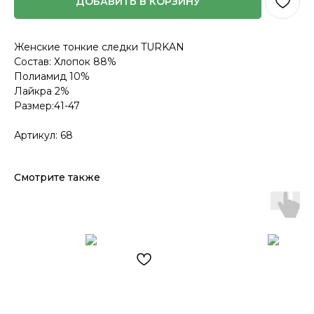
ДОБАВИТЬ В КОРЗИНУ
Женские тонкие следки TURKAN
Состав: Хлопок 88%
Полиамид 10%
Лайкра 2%
Размер:41-47
Артикул: 68
Смотрите также