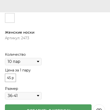
Женские носки
Артикул:
2473
Количество
Цена за 1 пару
45 р
Размер