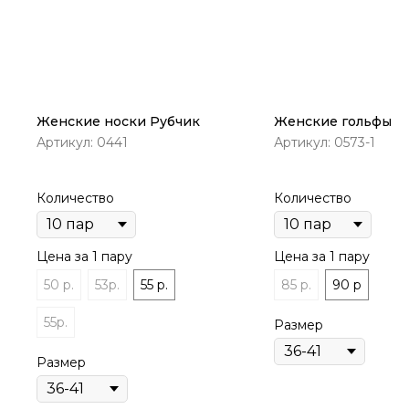
Женские носки Рубчик
Женские гольфы
Артикул:
0441
Артикул:
0573-1
Количество
Количество
Цена за 1 пару
Цена за 1 пару
50 р.
53р.
55 р.
85 р.
90 р
55р.
Размер
Размер