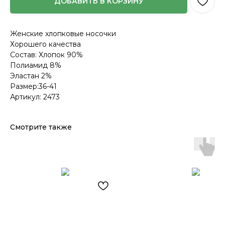
ДОБАВИТЬ В КОРЗИНУ
Женские хлопковые носочки
Хорошего качества
Состав: Хлопок 90%
Полиамид 8%
Эластан 2%
Размер:36-41
Артикул: 2473
Смотрите также