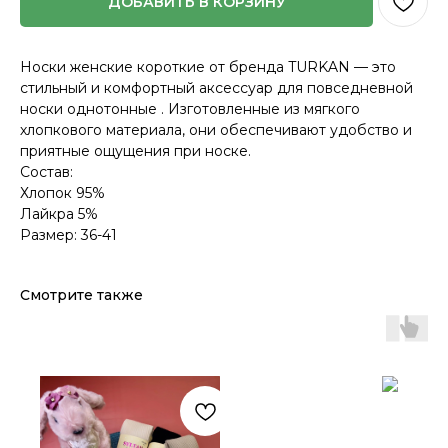
ДОБАВИТЬ В КОРЗИНУ
Носки женские короткие от бренда TURKAN — это
стильный и комфортный аксессуар для повседневной
носки однотонные . Изготовленные из мягкого
хлопкового материала, они обеспечивают удобство и
приятные ощущения при носке.
Состав:
Хлопок 95%
Лайкра 5%
Размер: 36-41
Смотрите также