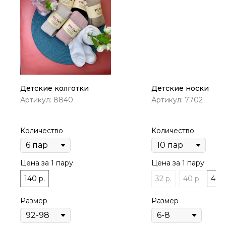
Детские колготки
Детские носки
Артикул:
8840
Артикул:
7702
Количество
Количество
Цена за 1 пару
Цена за 1 пару
140 р.
32 р.
40 р
40 р
Размер
Размер