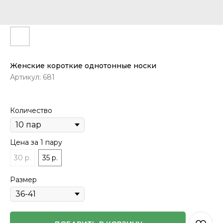
Женские короткие однотонные носки
Артикул:
681
Количество
Цена за 1 пару
30 р.
35 р.
Размер