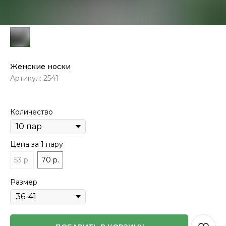
Женские носки
Артикул:
2541
Количество
Цена за 1 пару
53 р.
70 р.
Размер