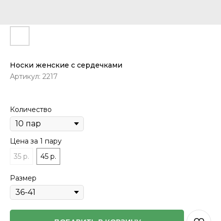
Носки женские с сердечками
Артикул:
2217
Количество
Цена за 1 пару
35 р.
45 р.
Размер