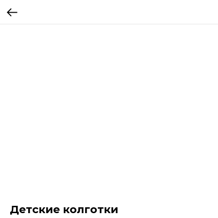
Детские колготки