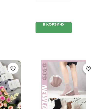
В КОРЗИНУ