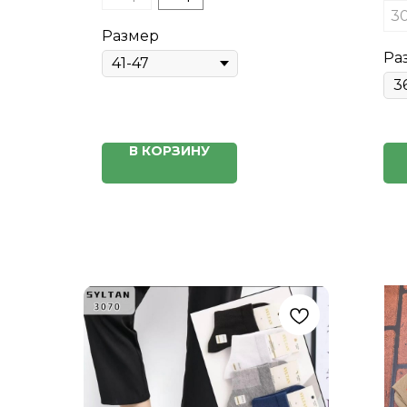
30
Размер
Ра
В КОРЗИНУ