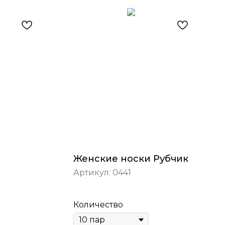
Женские носки Рубчик
Артикул:
0441
Количество