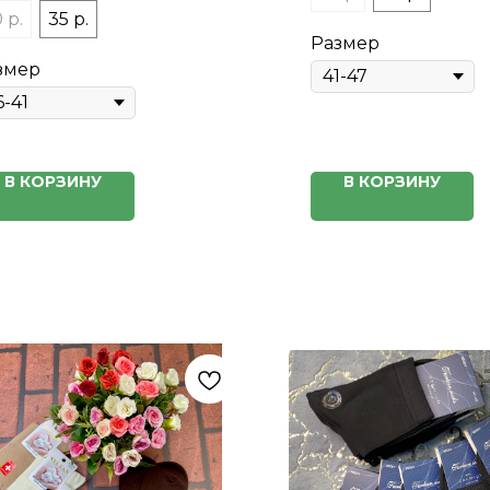
 р.
35 р.
Размер
змер
В КОРЗИНУ
В КОРЗИНУ