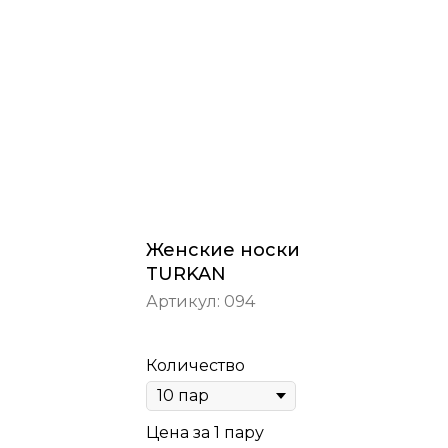
Женские носки
TURKAN
Артикул:
094
Количество
Цена за 1 пару