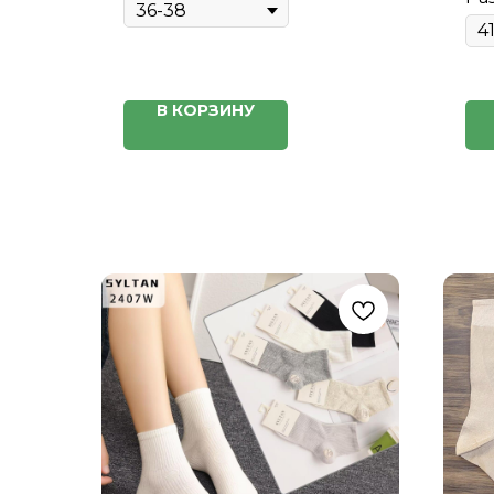
В КОРЗИНУ