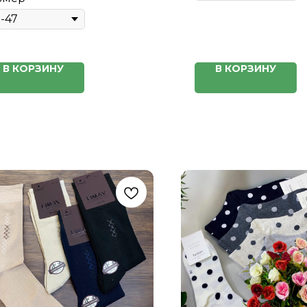
В КОРЗИНУ
В КОРЗИНУ