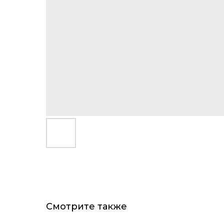
Смотрите также