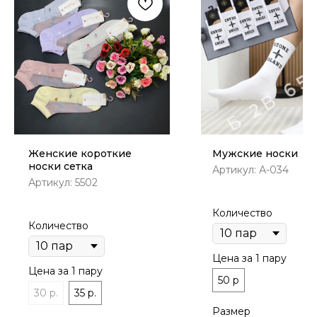
Женские короткие
Мужские носки
носки сетка
Артикул:
А-034
Артикул:
5502
Количество
Количество
Цена за 1 пару
Цена за 1 пару
50 р
30 р.
35 р.
Размер