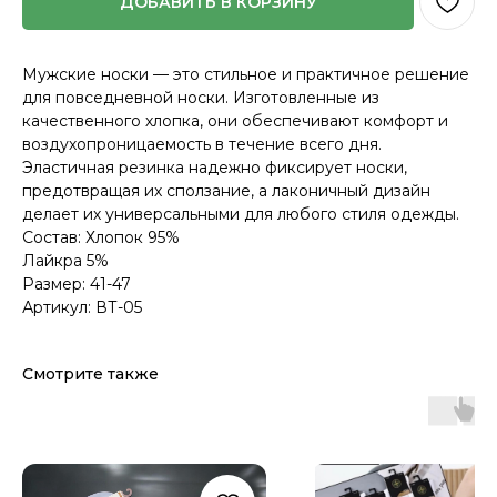
ДОБАВИТЬ В КОРЗИНУ
Мужские носки — это стильное и практичное решение
для повседневной носки. Изготовленные из
качественного хлопка, они обеспечивают комфорт и
воздухопроницаемость в течение всего дня.
Эластичная резинка надежно фиксирует носки,
предотвращая их сползание, а лаконичный дизайн
делает их универсальными для любого стиля одежды.
Состав: Хлопок 95%
Лайкра 5%
Размер: 41-47
Артикул: ВТ-05
Смотрите также