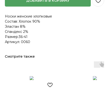
ДОБАВИТЬ В КОРЗИНУ
Носки женские хлопковые
Состав: Хлопок 90%
Эластан 8%
Спандекс 2%
Размер:36-41
Артикул: 0060
Смотрите также