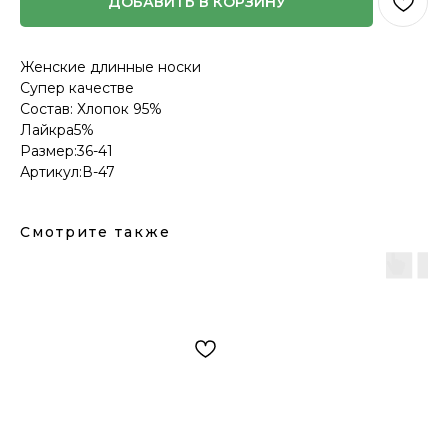
ДОБАВИТЬ В КОРЗИНУ
Женские длинные носки
Супер качестве
Состав: Хлопок 95%
Лайкра5%
Размер:36-41
Артикул:В-47
Смотрите также