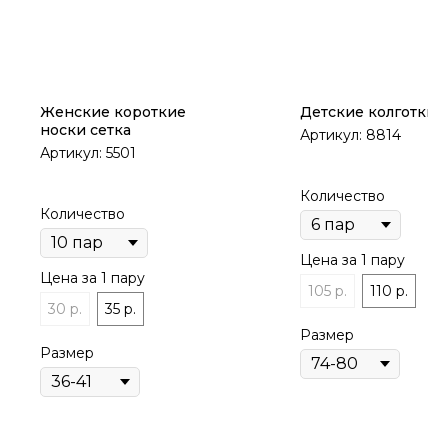
Женские короткие
Детские колготки
носки сетка
Артикул:
8814
Артикул:
5501
Количество
Количество
Цена за 1 пару
Цена за 1 пару
105 р.
110 р.
30 р.
35 р.
Размер
Размер