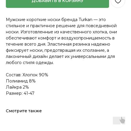
ДОБАВИТЬ В КОРЗИНУ
Мужские короткие носки бренда Turkan — это
стильное и практичное решение для повседневной
носки. Изготовленные из качественного хлопка, они
обеспечивают комфорт и воздухопроницаемость в
течение всего дня. Эластичная резинка надежно
фиксирует носки, предотвращая их сползание, а
лаконичный дизайн делает их универсальными для
любого стиля одежды.
Состав: Хлопок 90%
Полиамид 8%
Лайкра 2%
Размер: 41-47
Смотрите также