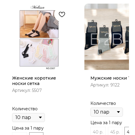
Женские короткие
Мужские носки Tu
носки сетка
Артикул:
9122
Артикул:
5507
Количество
Количество
Цена за 1 пару
Цена за 1 пару
40 р.
45 р.
45р