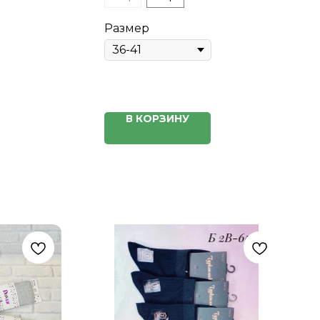
Размер
В КОРЗИНУ