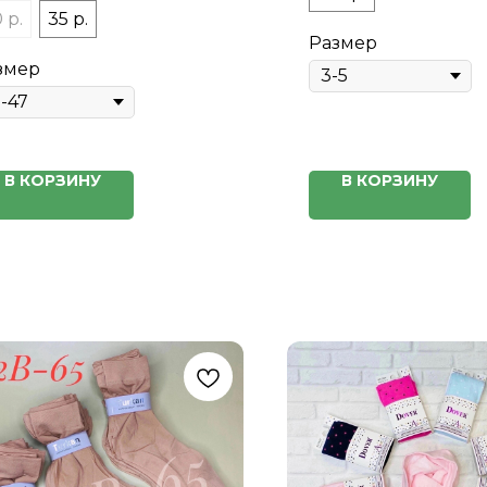
 р.
35 р.
Размер
змер
В КОРЗИНУ
В КОРЗИНУ