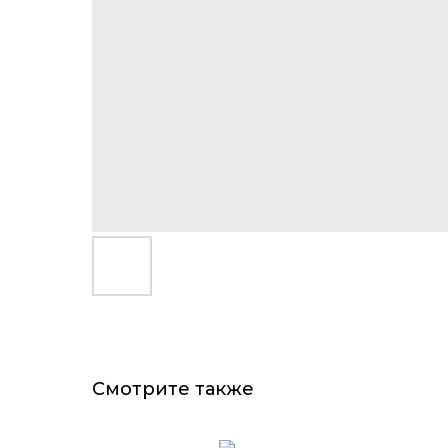
Смотрите также