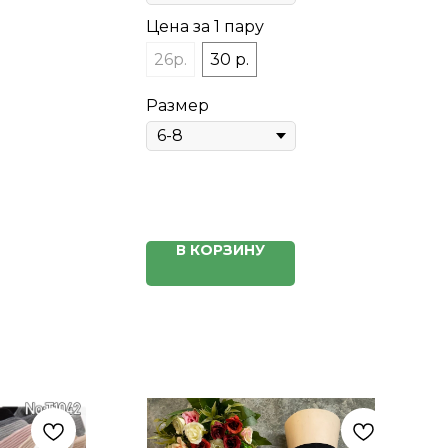
Цена за 1 пару
26р.
30 р.
Размер
В КОРЗИНУ