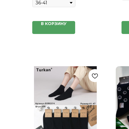
В КОРЗИНУ