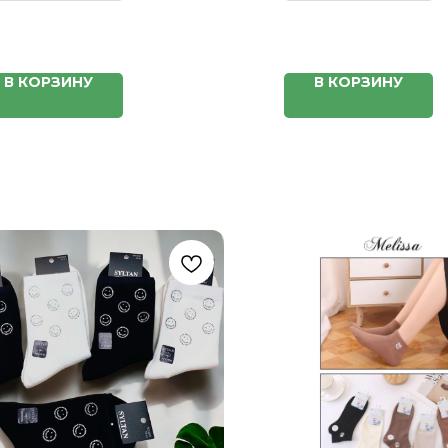
В КОРЗИНУ
В КОРЗИНУ