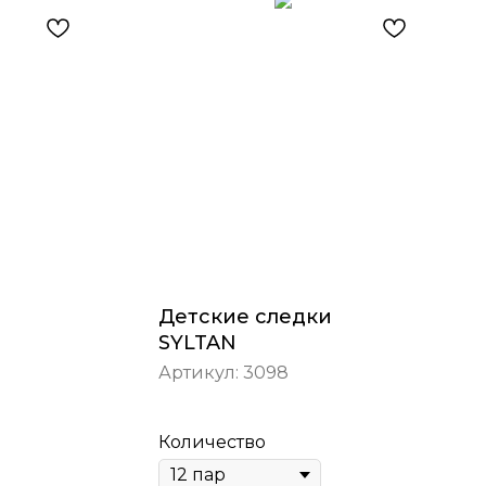
и
Детские следки
SYLTAN
Артикул:
3098
Количество