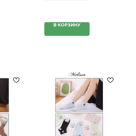
В КОРЗИНУ