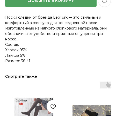
ДОБАВИТЬ В КОРЗИНУ
Носки следки от бренда LeoTurk — это стильный и
комфортный аксессуар для повседневной носки .
Изготовленные из мягкого хлопкового материала, они
обеспечивают удобство и приятные ощущения при
носке.
Состав:
Хлопок 95%
Лайкра 5%
Размер: 36-41
Смотрите также