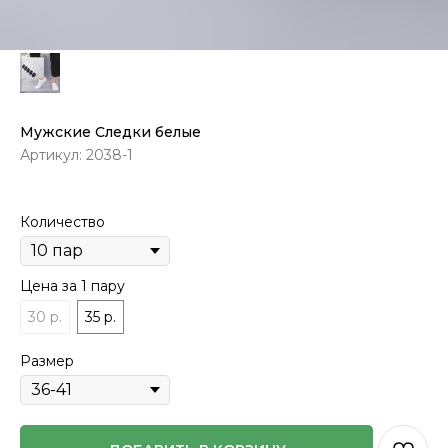
Мужские Следки белые
Артикул:
2038-1
Количество
Цена за 1 пару
30 р.
35 р.
Размер