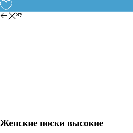
К каталогу
Женские носки высокие