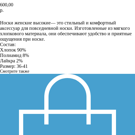
600,00
р.
ДОБАВИТЬ В КОРЗИНУ
Носки женские высокие— это стильный и комфортный
аксессуар для повседневной носки. Изготовленные из мягкого
хлопкового материала, они обеспечивают удобство и приятные
ощущения при носке.
Состав:
Хлопок 90%
Полиамид 8%
Лайкра 2%
Размер: 36-41
Смотрите также